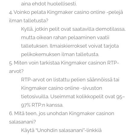
aina ehdot huolellisesti.
4. Voinko pelata Kingmaker casino online -pelejä
ilman talletusta?
Kyllä, jotkin pelit ovat saatavilla demotilassa,
mutta oikean rahan pelaaminen vaatii
talletuksen. Ilmaiskierrokset voivat tarjota
pelikokemuksen ilman talletusta.
5. Miten voin tarkistaa Kingmaker casinon RTP-
arvot?
RTP-arvot on listattu pelien säännöissä tai
Kingmaker casino online -sivuston
tietosivuilla. Useimmat kolikkopelit ovat 95–
97% RTP:n kanssa.
6. Mitä teen, jos unohdan Kingmaker casinon
salasanani?
Käytä “Unohdin salasanani”-linkkiä