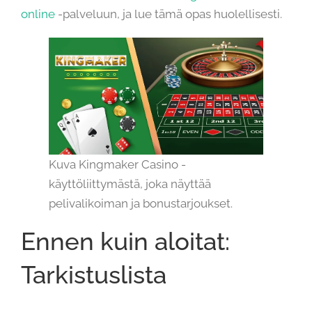
online
-palveluun, ja lue tämä opas huolellisesti.
Kuva Kingmaker Casino -
käyttöliittymästä, joka näyttää
pelivalikoiman ja bonustarjoukset.
Ennen kuin aloitat:
Tarkistuslista