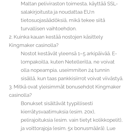
Maltan peliviraston toimesta, käyttää SSL-
salakirjoitusta ja noudattaa EU:n
tietosuojasäädöksiä, mikä tekee siitä
turvallisen vaihtoehdon.
2. Kuinka kauan kestää nostojen käsittely
Kingmaker casinolla?
Nostot kestävät yleensä 1–5 arkipäivää. E-
lompakoilla, kuten Netellerilla, ne voivat
olla nopeampia, useimmiten 24 tunnin
sisällä, kun taas pankkisiirrot voivat viivästyä.
3. Mitkä ovat yleisimmät bonusehdot Kingmaker
casinolla?
Bonukset sisältävät tyypillisesti
kierrätysvaatimuksia (esim. 20x),
pelirajoituksia (esim. vain tietyt kolikkopelit),
ja voittorajoja (esim. 5x bonusmäärä). Lue