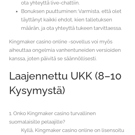
ota yhteyttä live-chattiin.
Bonuksen puuttuminen: Varmista, että olet
täyttänyt kaikki ehdot, kien talletuksen
määrän, ja ota yhteyttä tukeen tarvittaessa.
Kingmaker casino online -sovellus voi myös
aiheuttaa ongelmia vanhentuneiden versioiden
kanssa, joten päivitä se säännöllisesti.
Laajennettu UKK (8–10
Kysymystä)
1. Onko Kingmaker casino turvallinen
suomalaisille pelaajille?
Kyllä, Kingmaker casino online on lisensoitu