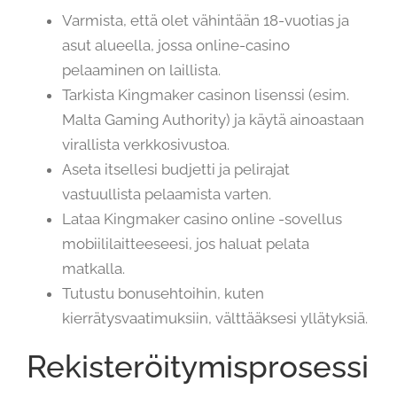
Varmista, että olet vähintään 18-vuotias ja
asut alueella, jossa online-casino
pelaaminen on laillista.
Tarkista Kingmaker casinon lisenssi (esim.
Malta Gaming Authority) ja käytä ainoastaan
virallista verkkosivustoa.
Aseta itsellesi budjetti ja pelirajat
vastuullista pelaamista varten.
Lataa Kingmaker casino online -sovellus
mobiililaitteeseesi, jos haluat pelata
matkalla.
Tutustu bonusehtoihin, kuten
kierrätysvaatimuksiin, välttääksesi yllätyksiä.
Rekisteröitymisprosessi