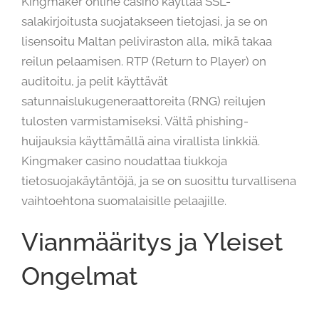
Kingmaker online casino käyttää SSL-
salakirjoitusta suojatakseen tietojasi, ja se on
lisensoitu Maltan peliviraston alla, mikä takaa
reilun pelaamisen. RTP (Return to Player) on
auditoitu, ja pelit käyttävät
satunnaislukugeneraattoreita (RNG) reilujen
tulosten varmistamiseksi. Vältä phishing-
huijauksia käyttämällä aina virallista linkkiä.
Kingmaker casino noudattaa tiukkoja
tietosuojakäytäntöjä, ja se on suosittu turvallisena
vaihtoehtona suomalaisille pelaajille.
Vianmääritys ja Yleiset
Ongelmat